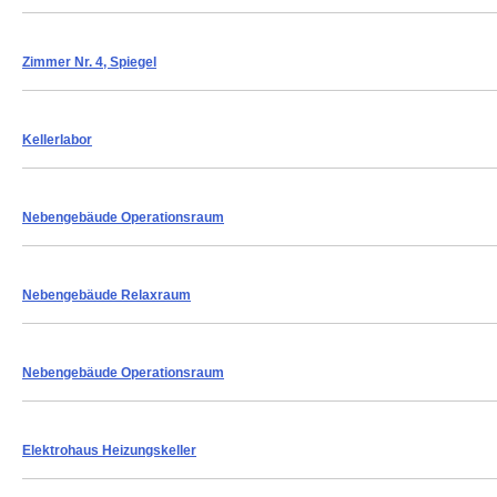
Zimmer Nr. 4, Spiegel
Kellerlabor
Nebengebäude
Operationsraum
Nebengebäude Relaxraum
Nebengebäude Operationsraum
Elektrohaus Heizungskeller