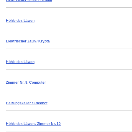
Elektrischer Zaun
/ Friedhof
Höhle des Läwen
Elektrischer Zaun
/ Krypta
Höhle des Läwen
Zimmer Nr. 9, Computer
Heizungskeller
/ Friedhof
Höhle des Läwen
/ Zimmer Nr. 10