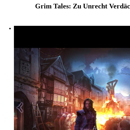
Grim Tales: Zu Unrecht Verdäch