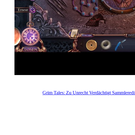
Grim Tales: Zu Unrecht Verdächtigt Sammleredi