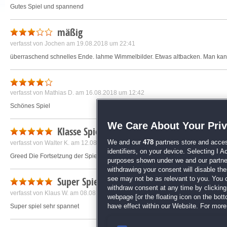
Gutes Spiel und spannend
mäßig
verfasst von
Jochen
am 19.08.2018 um 22:41
überraschend schnelles Ende. lahme Wimmelbilder. Etwas altbacken. Man kann's
verfasst von
Mathias D.
am 16.08.2018 um 12:42
Schönes Spiel
We Care About Your Pri
Klasse Spiel
We and our
478
partners store and acces
verfasst von
Walter K.
am 12.08.2018 um 12:18
identifiers, on your device. Selecting I 
Greed Die Fortsetzung der Spiels ist klasse!!!
purposes shown under we and our partners
withdrawing your consent will disable th
Super Spiel
see may not be as relevant to you. You 
withdraw consent at any time by clickin
verfasst von
Klaus W.
am 08.08.2018 um 13:04
webpage [or the floating icon on the botto
Super spiel sehr spannet
have effect within our Website. For more 