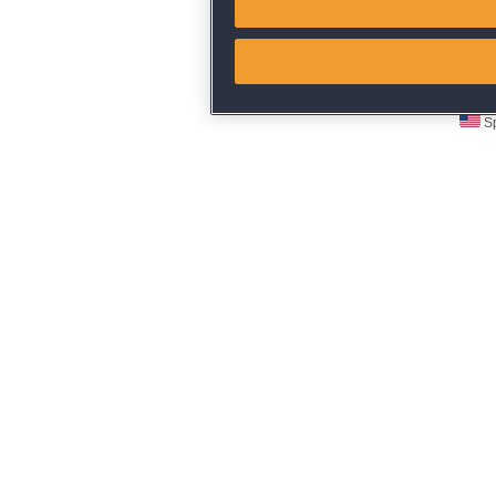
Link different devices
Datenschutz
|
AGB
|
Impressum
Identify devices based on inf
Sp
Save and communicate priva