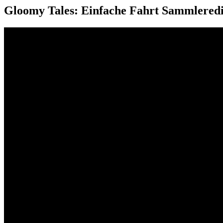
Gloomy Tales: Einfache Fahrt Sammleredit