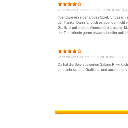
verfasst von
Corinna
am 12.12.2010 um 01:4
I
Irgendwie ein eigenartiges Spiel, für das i
der Tränke. Dann fand ich es aber gar nicht 
S
Grafik ist gut und die Atmosphäre gruselig.
der Tipp könnte gerne etwas schneller auflad
Sho
verfasst von
Elis.
am 23.12.2010 um 00:37
Da hat die Spielebewerteri Sabine R. wirklich 
eine sehr schöne Grafik hat und auch ab und