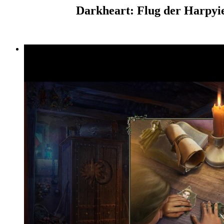
Darkheart: Flug der Harpyie