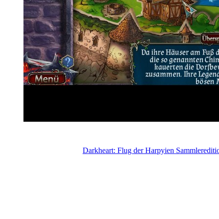
Darkheart: Flug der Harpyien Sammlerediti