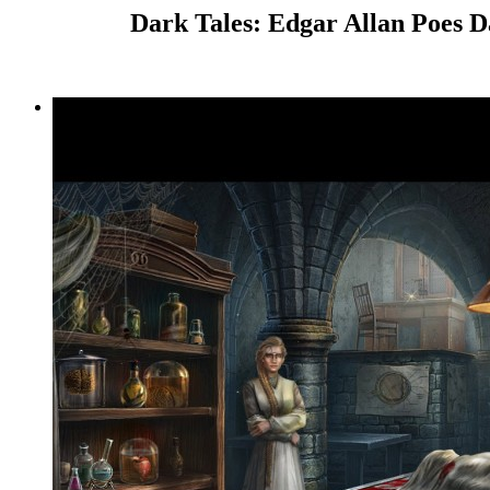
Dark Tales: Edgar Allan Poes Da