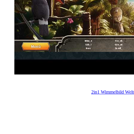
2in1 Wimmelbild Welt