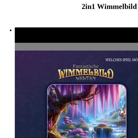
2in1 Wimmelbild 