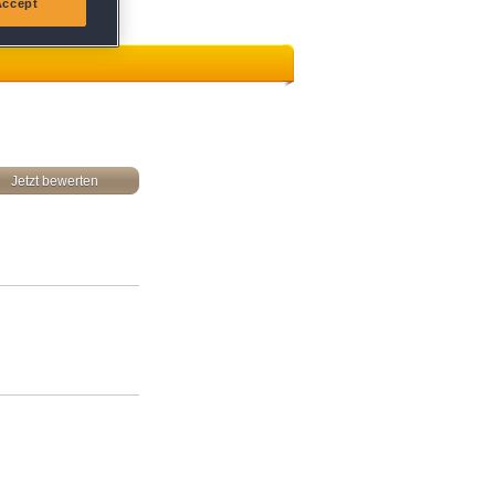
Accept
Jetzt bewerten