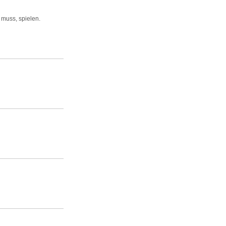
 muss, spielen.