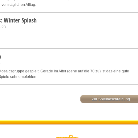
g vom täglichen Alltag.
dentify devices based on information transmitted automatically
: Winter Splash
ave and communicate privacy choices
3:23
w Purposes
n
3
aicsgruppe gespielt. Gerade im Alter (gehe auf die 70 zu) ist das eine gute
 Spiele sehr empfehlen.
Zur Spielbeschreibung