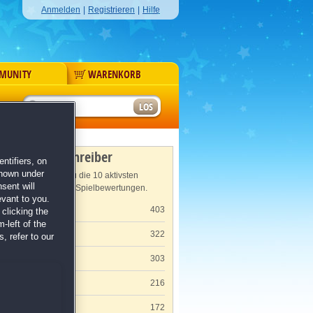
Anmelden
|
Registrieren
|
Hilfe
MUNITY
WARENKORB
r
Meisterschreiber
ntifiers, on
shown under
Hier findest du die 10 aktivsten
sent will
Verfasser von Spielbewertungen.
evant to you.
Claudia K.
403
clicking the
-left of the
Claudia S.
322
, refer to our
O. P.
303
Corinna K.
216
Jochen S.
172