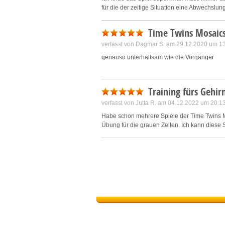
für die der zeitige Situation eine Abwechslun
I
Time Twins Mosaics
S
verfasst von
Dagmar S.
am 29.12.2020 um 1
genauso unterhaltsam wie die Vorgänger
Sho
Training fürs Gehir
verfasst von
Jutta R.
am 04.12.2022 um 20:1
Habe schon mehrere Spiele der Time Twins Mos
Übung für die grauen Zellen. Ich kann diese