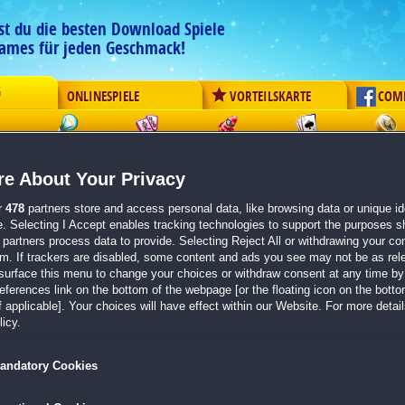
est du die besten Download Spiele
ames für jeden Geschmack!
G
ONLINESPIELE
VORTEILSKARTE
COM
ement
Logik
Mahjong
Action
Solitaire
Abenteue
e About Your Privacy
en zu dem Spiel Time Twins Mosaics:
r
478
partners store and access personal data, like browsing data or unique ide
e. Selecting I Accept enables tracking technologies to support the purposes 
partners process data to provide. Selecting Reject All or withdrawing your con
em. If trackers are disabled, some content and ads you see may not be as rel
surface this menu to change your choices or withdraw consent at any time by 
erences link on the bottom of the webpage [or the floating icon on the bottom
 applicable]. Your choices will have effect within our Website. For more details
icy.
die letzte Version "Detective Agency Mosaics" fand ich besser vom Handling.
andatory Cookies