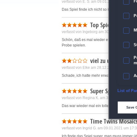
F
verfasst von
E. S.
am 09.01.2021 um 19:49
Das Spiel finde ich nicht so interessant, wird 
P
Top Spiel
M
verfasst von
Ingeborg
am 30.12.2020 um 15:
Schön, daß es mal wieder eine neue Ausgab
S
Probe spielen.
P
viel zu unübersichtl
m
verfasst von
Elke
am 28.12.2020 um 11:20
Schade, ich hatte mehr erwartet. Ich spilele d
A
Super Spiele
E
List of Pa
verfasst von
Regina K.
am 31.12.2020 um 20
D
Das war wieder mal ein tolles Spiel aus der 
Save 
Time Twins Mosaics
M
verfasst von
Ingrid G.
am 09.01.2021 um 17:
L
Ich finde das Spiel super, man muss immer üb