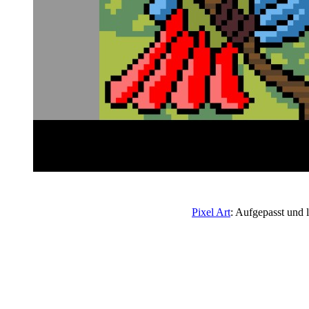
Pixel Art
: Aufgepasst und 