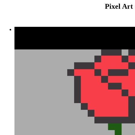
Pixel Art