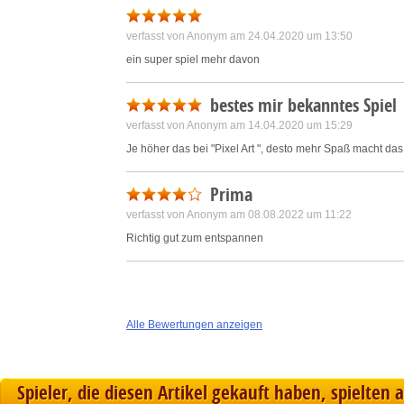
verfasst von Anonym am 24.04.2020 um 13:50
ein super spiel mehr davon
bestes mir bekanntes Spiel
verfasst von Anonym am 14.04.2020 um 15:29
Je höher das
bei "Pixel Art
", desto mehr Spaß macht das 
Prima
verfasst von Anonym am 08.08.2022 um 11:22
Richtig gut zum entspannen
Alle Bewertungen anzeigen
Spieler, die diesen Artikel gekauft haben, spielten 