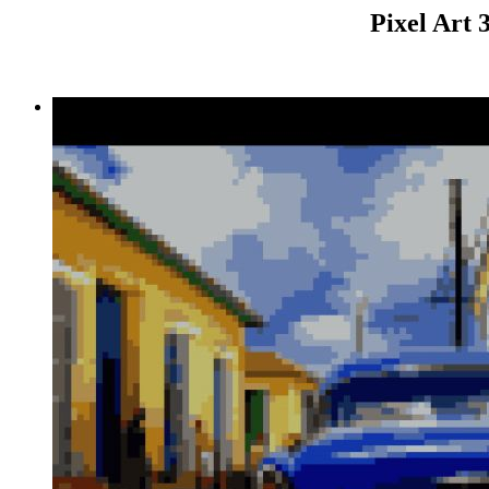
Pixel Art 