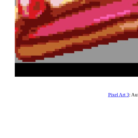
Pixel Art 3
: Auf