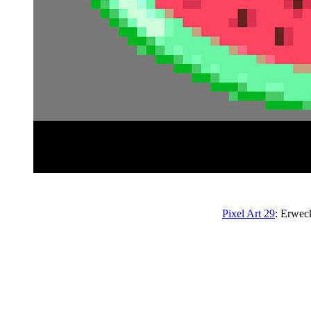
Pixel Art 29
: Erwec