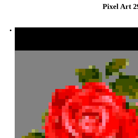
Pixel Art 2