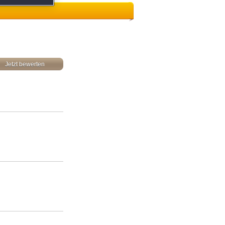
Jetzt bewerten