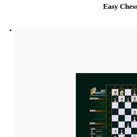
Easy Chess