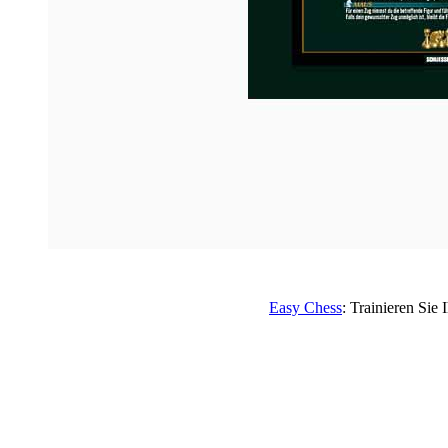
Easy Chess
: Trainieren Sie 