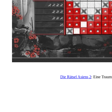
Die Rätsel Asiens 2
: Eine Traum