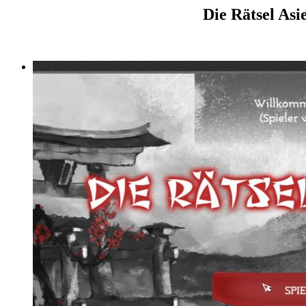
Die Rätsel Asi