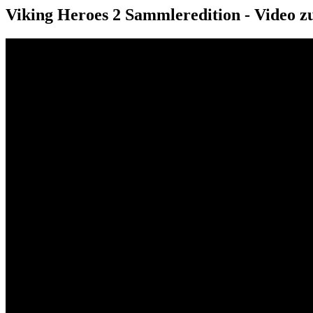
Viking Heroes 2 Sammleredition - Video z