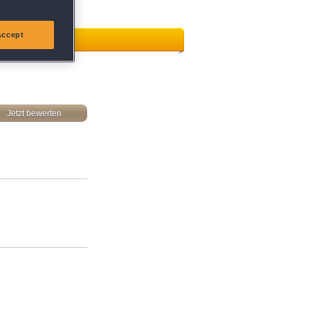
Accept
Jetzt bewerten