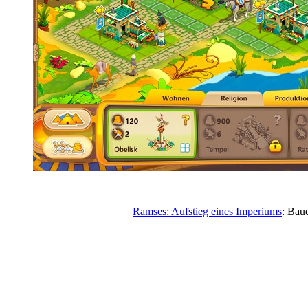
Ramses: Aufstieg eines Imperiums
: Bau