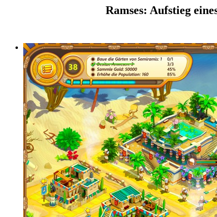
Ramses: Aufstieg eine