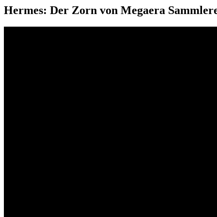
Hermes: Der Zorn von Megaera Sammlered