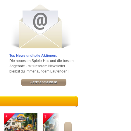
Top News und tolle Aktionen:
Die neuesten Spiele-Hits und die besten
Angebote - mit unserem Newsletter
bleibst du immer auf dem Laufenden!
Jetzt anmelden!
6
7
8
9