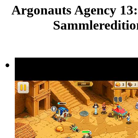
Argonauts Agency 13:
Sammleredition