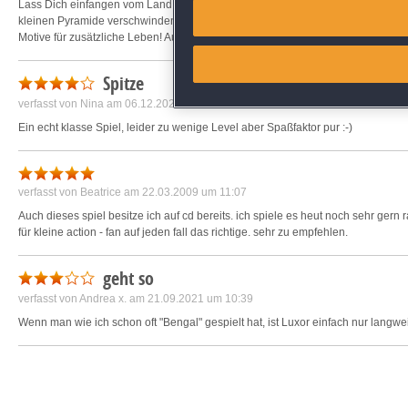
Lass Dich einfangen vom Land der Pharaonen und versuche, die immer schnelle
Match and combine data from
kleinen Pyramide verschwinden! Fange die zusätzlichen Bonikugeln, um bes
Motive für zusätzliche Leben! Auch nach dem 3. Durchspielen macht mir Luxor
Link different devices
Spitze
Identify devices based on inf
verfasst von
Nina
am 06.12.2020 um 15:00
Ein echt klasse Spiel, leider zu wenige Level aber Spaßfaktor pur :-)
Save and communicate priva
verfasst von
Beatrice
am 22.03.2009 um 11:07
Auch dieses spiel besitze ich auf cd bereits. ich spiele es heut noch sehr gern r
für kleine action - fan auf jeden fall das richtige. sehr zu empfehlen.
geht so
verfasst von
Andrea x.
am 21.09.2021 um 10:39
Wenn man wie ich schon oft "Bengal" gespielt hat, ist Luxor einfach nur langwe