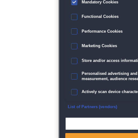
Mandatory Cookies
Functional Cookies
Performance Cookies
Marketing Cookies
Store and/or access informat
Personalised advertising and
measurement, audience resea
Actively scan device character
Ensure security, prevent and d
List of Partners (vendors)
Deliver and present advertisi
Match and combine data from