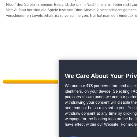
Floor" drei Spiele in meinem Bestand, die ich im Nachhinein mir lieber nicht zug
Vom Aufbau her sind die Spiele bzw. von Dino-Attacke 2 nicht schlecht gemacht
verschiedenen Levels erhält, ist zu verschmerzen. Nur hat man den Eindruck, 
dieses Spiel bis zum Ende durchspielt. In meinen Augen, da ich mich nicht 24-S
die Spiele (= bisher drei Stück und zwar "Die Freibeuter der Karibik", "Wächter
für einen kleinen Spielerkreis konzipiert worden. Geld kann man mit diesen Spi
Schwierigkeitsgrade es gibt, ein Spiel muss machbar sein, wenn es für die Allg
"deutschland.spielt" werden doch Spiele in der Weise angeboten, dass jede Seit
Fairerweise muss ich aber an dieser Stelle schreiben, dass in meinem Bestand
die nicht für Otto Normalverbraucher spielbar sind. Damit meine ich, dass es 
einfach nicht die Möglichkeit, auf einfache Weise, das Spiel bis zum Ende zu b
Für Erstspieler auf jeden Fall die Finger vor solchen Spielen lassen und wer g
gewisse Firmen ganz einfach meiden, denn Spiele, die wohl nur für einen Minikr
We Care About Your Pri
"deutschland.spielt" angeboten werden.
Eine Stern für "Dino-Attacke 2" ist eindeutig noch zu viel.
We and our
478
partners store and acces
identifiers, on your device. Selecting I 
purposes shown under we and our partners
withdrawing your consent will disable th
Datenschutz
|
AGB
|
Impressum
see may not be as relevant to you. You 
withdraw consent at any time by clickin
Sp
webpage [or the floating icon on the botto
have effect within our Website. For more 