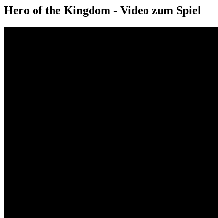
Hero of the Kingdom - Video zum Spiel