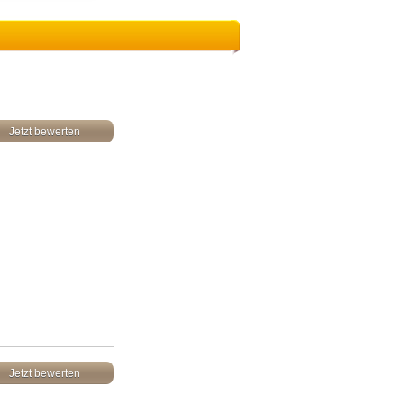
Jetzt bewerten
Jetzt bewerten