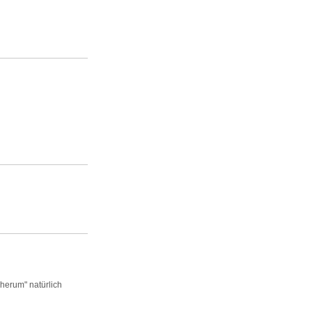
herum" natürlich