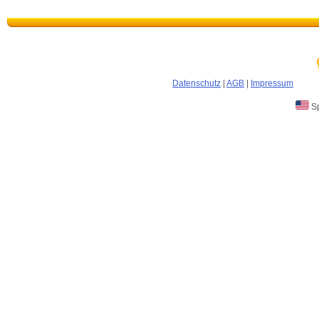
Datenschutz
|
AGB
|
Impressum
Sp