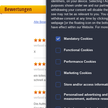
identifiers, on your device. Selecting I 
purposes shown under we and our partners
Bewertungen
withdrawing your consent will disable th
see may not be as relevant to you. You 
withdraw consent at any time by clickin
Alle Bewertungen anzeigen
webpage [or the floating icon on the botto
have effect within our Website. For more 
Spiel gefällt gut
Mandatory Cookies
verfasst von Anonym am 20.04.2017 um 14:08
Functional Cookies
X
Performance Cookies
verfasst von Anonym am 01.05.2017 um 21:28
Marketing Cookies
ein tolles spiel, aber auch wie bei ricky raccon2 ist das 
schnell abgeschlossen ist.
Store and/or access informat
Abenteuer im 3 gewinnt M
Personalised advertising and
verfasst von Anonym am 13.01.2017 um 21:09
measurement, audience resea
Die Aufmachung des Spiels lässt auf Abenteuer hoffen, 