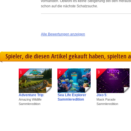
vorhanden. Obwohl es keine Steigerung bei den Herausfor
schon auf die nächste Schatzsuche.
Alle Bewertungen anzeigen
Spieler, die diesen Artikel gekauft haben, spielten 
1
2
3
Adventure Trip
:
Sea Life Explorer
Jixo 5
:
Sammleredition
Amazing Wildlife
Mask Parade
Sammleredition
Sammleredition