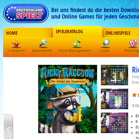
Bei uns findest du die besten Downlo
und Online Games für jeden Geschma
SPIELEKATALOG
HOME
ONLINESPIELE
3-Gewinnt
Wimmelbild
Klick-Management
Logik
Mahjon
Ri
Orig
Ent
3-G
E
6
E
E
S