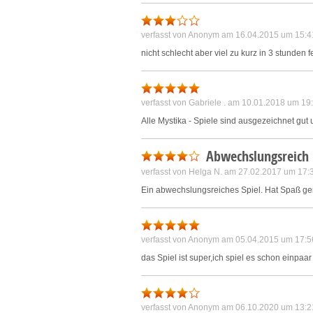
L
verfasst von
Anonym
am 16.04.2015 um 15:4
I
nicht schlecht aber viel zu kurz in 3 stunden fe
S
verfasst von
Gabriele .
am 10.01.2018 um 19
Sho
Alle Mystika - Spiele sind ausgezeichnet gut
Abwechslungsreich
verfasst von
Helga N.
am 27.02.2017 um 17:
Ein abwechslungsreiches Spiel. Hat Spaß 
verfasst von
Anonym
am 05.04.2015 um 17:5
das Spiel ist super,ich spiel es schon einpaar
verfasst von
Anonym
am 06.10.2020 um 13:2