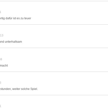
ink different devices
1
dentify devices based on information transmitted automatically
rtig dafür ist es zu teuer
ave and communicate privacy choices
:13
w Purposes
 und unterhaltsam
38
gemacht
6
 stunden, weiter solche Spiel.
1