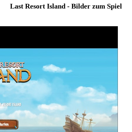
Last Resort Island - Bilder zum Spiel