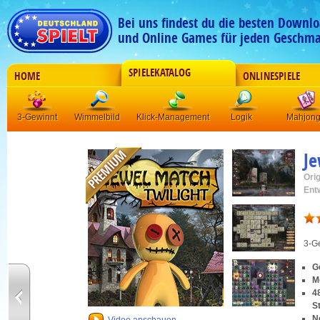
Bei uns findest du die besten Downlo
und Online Games für jeden Geschma
SPIELEKATALOG
HOME
ONLINESPIELE
3-Gewinnt
Wimmelbild
Klick-Management
Logik
Mahjon
Je
Orig
Ent
3-G
G
M
4
S
N