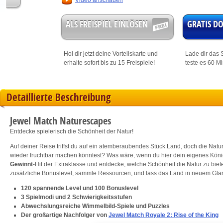
Video anschauen
ALS FREISPIEL EINLÖSEN
GRATIS 
Hol dir jetzt deine
Vorteilskarte
und
Lade dir das S
erhalte sofort bis zu 15 Freispiele!
teste es 60 M
Detaillierte Beschreibung
Jewel Match Naturescapes
Entdecke spielerisch die Schönheit der Natur!
Auf deiner Reise triffst du auf ein atemberaubendes Stück Land, doch die Natur
wieder fruchtbar machen könntest? Was wäre, wenn du hier dein eigenes Köni
Gewinnt
-Hit der Extraklasse und entdecke, welche Schönheit die Natur zu bie
zusätzliche Bonuslevel, sammle Ressourcen, und lass das Land in neuem Glan
120 spannende Level und 100 Bonuslevel
3 Spielmodi und 2 Schwierigkeitsstufen
Abwechslungsreiche Wimmelbild-Spiele und Puzzles
Der großartige Nachfolger von
Jewel Match Royale 2: Rise of the King