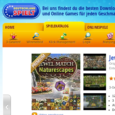
Bei uns findest du die besten Downlo
und Online Games für jeden Geschma
SPIELEKATALOG
HOME
ONLINESPIELE
3-Gewinnt
Wimmelbild
Klick-Management
Logik
Mahjon
Je
Orig
Ent
3-G
1
3
A
D